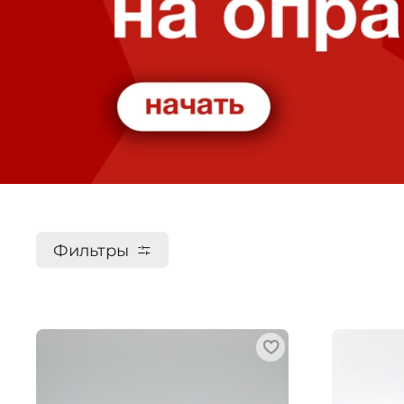
Фильтры