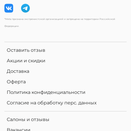
*Meta признана экстремистской организацией и запрещена на территории Российской
Федерации.
Оставить отзыв
Акции и скидки
Доставка
Оферта
Политика конфиденциальности
Согласие на обработку перс. данных
Салоны и отзывы
Вакансии