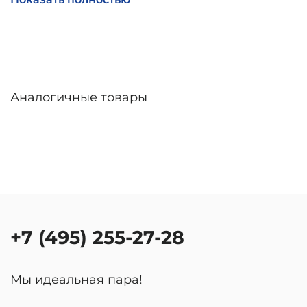
индивидуальные линзы – до 30 дней. Возможна
доставка по России.
Аналогичные товары
+7 (495) 255-27-28
Мы идеальная пара!