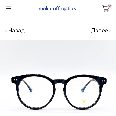
0
Назад
Далее