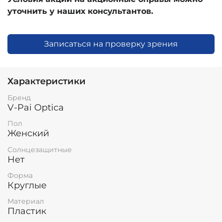
уточнить у наших консультантов.
Записаться на проверку зрения
Характеристики
Бренд
V-Pai Optica
Пол
Женский
Солнцезащитные
Нет
Форма
Круглые
Материал
Пластик