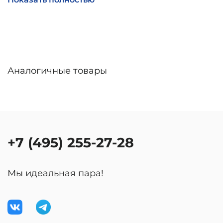
линзы – до 30 дней. Возможна доставка по
России.
Аналогичные товары
+7 (495) 255-27-28
Мы идеальная пара!