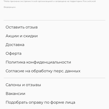
*Meta признана экстремистской организацией и запрещена на территории Российской
Федерации.
Оставить отзыв
Акции и скидки
Доставка
Оферта
Политика конфиденциальности
Согласие на обработку перс. данных
Салоны и отзывы
Вакансии
Подобрать оправу по форме лица