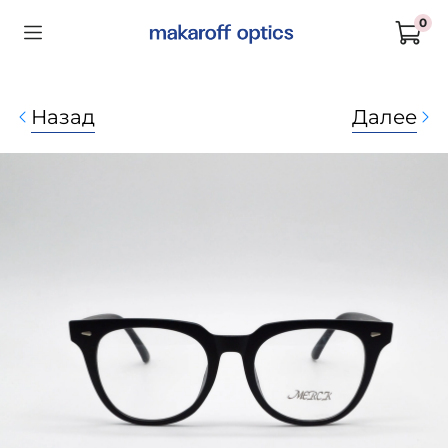
0
Назад
Далее