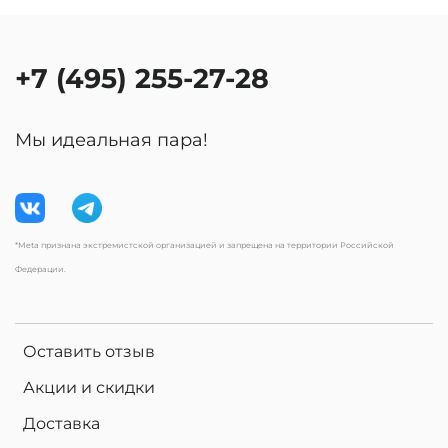
+7 (495) 255-27-28
Мы идеальная пара!
*Meta признана экстремистской организацией и запрещена на территории Российской
Федерации.
Оставить отзыв
Акции и скидки
Доставка