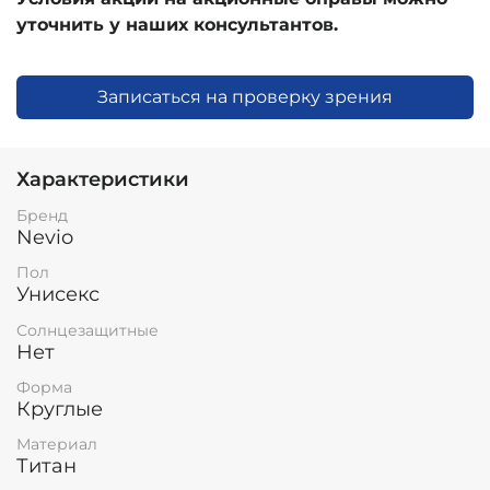
уточнить у наших консультантов.
Записаться на проверку зрения
Характеристики
Бренд
Nevio
Пол
Унисекс
Солнцезащитные
Нет
Форма
Круглые
Материал
Титан