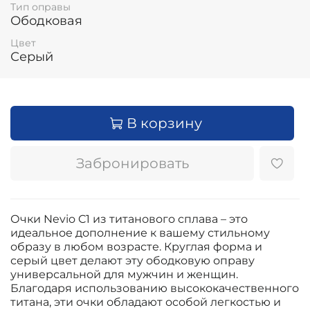
Тип оправы
Ободковая
Цвет
Серый
В корзину
Забронировать
Очки Nevio C1 из титанового сплава – это
идеальное дополнение к вашему стильному
образу в любом возрасте. Круглая форма и
серый цвет делают эту ободковую оправу
универсальной для мужчин и женщин.
Благодаря использованию высококачественного
титана, эти очки обладают особой легкостью и