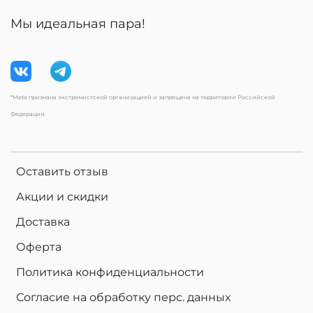
Мы идеальная пара!
*Meta признана экстремистской организацией и запрещена на территории Российской
Федерации.
Оставить отзыв
Акции и скидки
Доставка
Оферта
Политика конфиденциальности
Согласие на обработку перс. данных