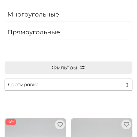
Многоугольные
Прямоугольные
Фильтры
-46%