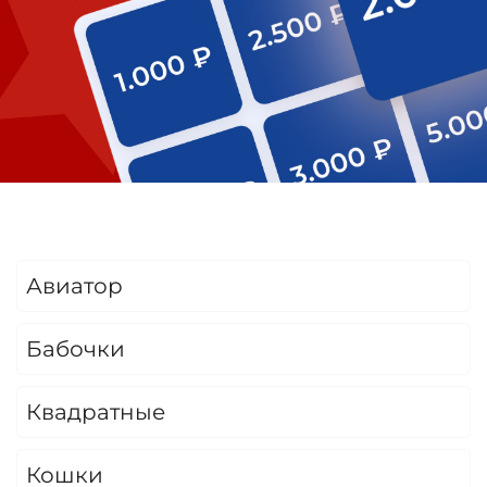
Авиатор
Бабочки
Квадратные
Кошки