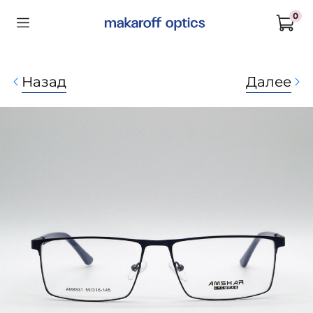
0
Назад
Далее