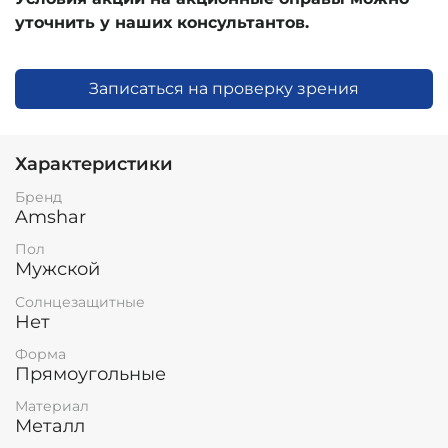
уточнить у наших консультантов.
Записаться на проверку зрения
Характеристики
Бренд
Amshar
Пол
Мужской
Солнцезащитные
Нет
Форма
Прямоугольные
Материал
Металл