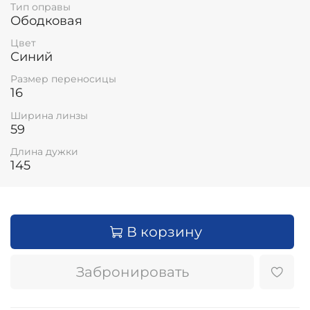
Тип оправы
Ободковая
Цвет
Синий
Размер переносицы
16
Ширина линзы
59
Длина дужки
145
В корзину
Забронировать