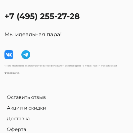
+7 (495) 255-27-28
Мы идеальная пара!
*Meta признана экстремистской организацией и запрещена на территории Российской
Федерации.
Оставить отзыв
Акции и скидки
Доставка
Оферта