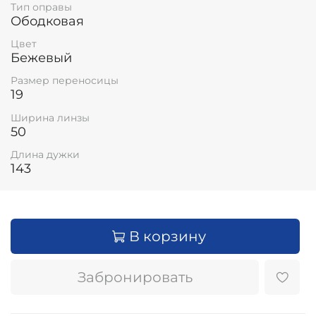
Тип оправы
Ободковая
Цвет
Бежевый
Размер переносицы
19
Ширина линзы
50
Длина дужки
143
В корзину
Забронировать