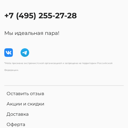
+7 (495) 255-27-28
Мы идеальная пара!
*Meta признана экстремистской организацией и запрещена на территории Российской
Федерации.
Оставить отзыв
Акции и скидки
Доставка
Оферта