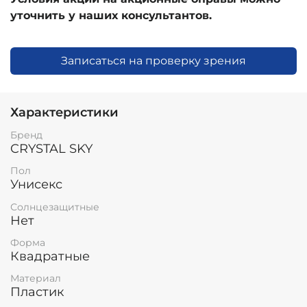
уточнить у наших консультантов.
Записаться на проверку зрения
Характеристики
Бренд
CRYSTAL SKY
Пол
Унисекс
Солнцезащитные
Нет
Форма
Квадратные
Материал
Пластик