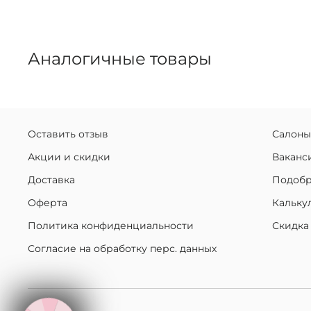
Аналогичные товары
Оставить отзыв
Салоны
Акции и скидки
Ваканс
Доставка
Подобр
Оферта
Кальку
Политика конфиденциальности
Скидка
Согласие на обработку перс. данных