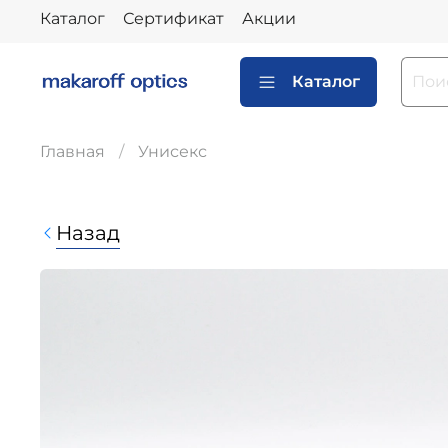
Каталог
Сертификат
Акции
Каталог
Главная
Унисекс
Назад