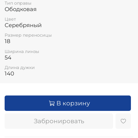
Тип оправы
Ободковая
Цвет
Серебряный
Размер переносицы
18
Ширина линзы
54
Длина дужки
140
В корзину
Забронировать