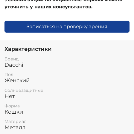
уточнить у наших консультантов.
Записаться на проверку зрения
Характеристики
Бренд
Dacchi
Пол
Женский
Солнцезащитные
Нет
Форма
Кошки
Материал
Металл