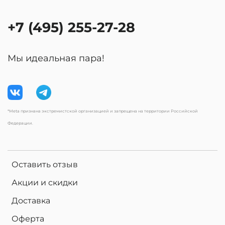
+7 (495) 255-27-28
Мы идеальная пара!
*Meta признана экстремистской организацией и запрещена на территории Российской
Федерации.
Оставить отзыв
Акции и скидки
Доставка
Оферта