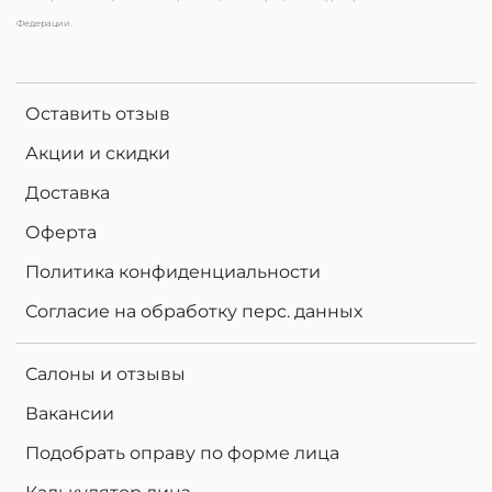
Федерации.
Оставить отзыв
Акции и скидки
Доставка
Оферта
Политика конфиденциальности
Согласие на обработку перс. данных
Салоны и отзывы
Вакансии
Подобрать оправу по форме лица