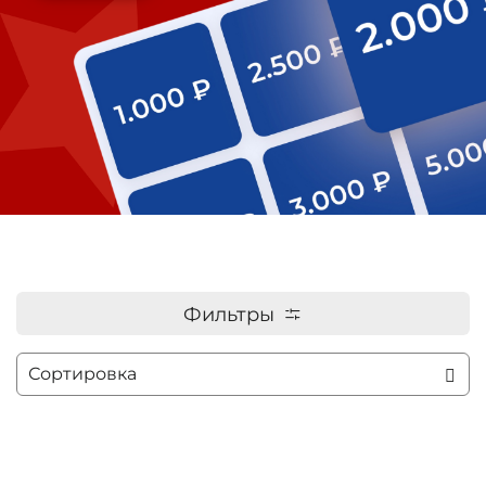
Фильтры