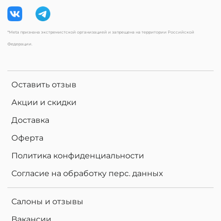
*Meta признана экстремистской организацией и запрещена на территории Российской
Федерации.
Оставить отзыв
Акции и скидки
Доставка
Оферта
Политика конфиденциальности
Согласие на обработку перс. данных
Салоны и отзывы
Вакансии