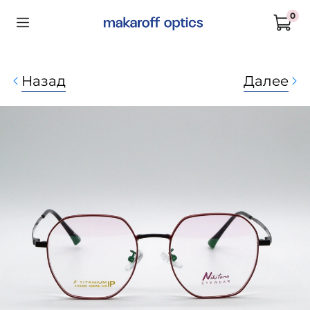
0
Назад
Далее