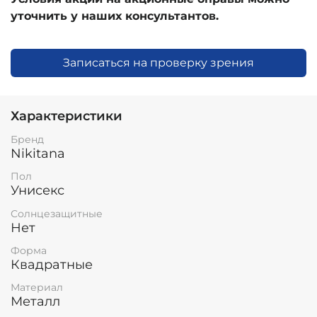
уточнить у наших консультантов.
Записаться на проверку зрения
Характеристики
Бренд
Nikitana
Пол
Унисекс
Солнцезащитные
Нет
Форма
Квадратные
Материал
Металл