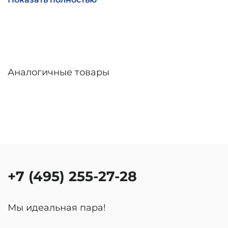
линзы – до 30 дней. Возможна доставка по
России.
Аналогичные товары
+7 (495) 255-27-28
Мы идеальная пара!