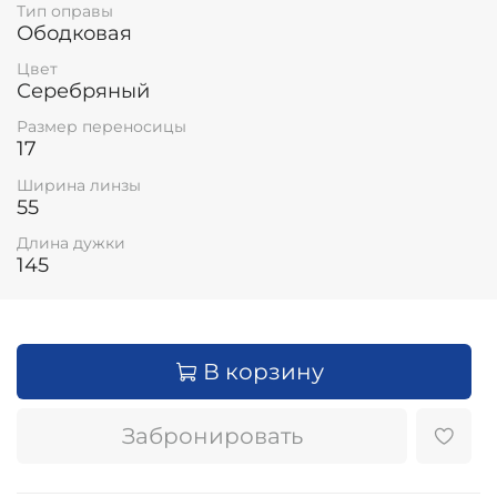
Тип оправы
Ободковая
Цвет
Серебряный
Размер переносицы
17
Ширина линзы
55
Длина дужки
145
В корзину
Забронировать