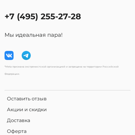
+7 (495) 255-27-28
Мы идеальная пара!
*Meta признана экстремистской организацией и запрещена на территории Российской
Федерации.
Оставить отзыв
Акции и скидки
Доставка
Оферта