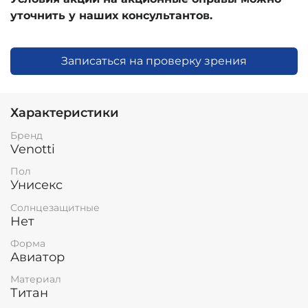
уточнить у наших консультантов.
Записаться на проверку зрения
Характеристики
Бренд
Venotti
Пол
Унисекс
Солнцезащитные
Нет
Форма
Авиатор
Материал
Титан