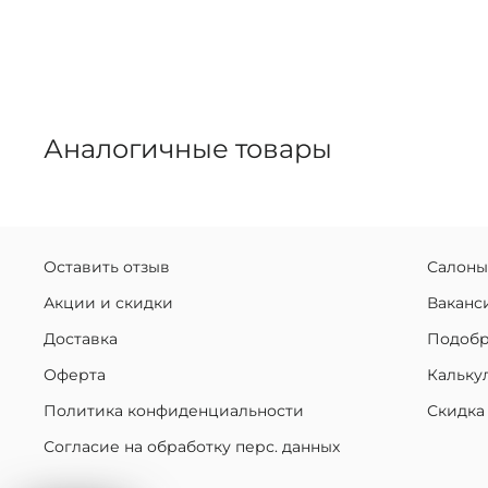
Аналогичные товары
Оставить отзыв
Салоны
Акции и скидки
Ваканс
Доставка
Подобр
Оферта
Кальку
Политика конфиденциальности
Скидка
Согласие на обработку перс. данных