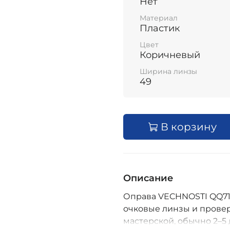
Нет
Материал
Пластик
Цвет
Коричневый
Ширина линзы
49
В корзину
Описание
Оправа VECHNOSTI QQ7102
очковые линзы и провер
мастерской, обычно 2–5 