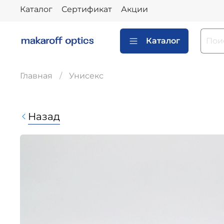
Каталог
Сертификат
Акции
Каталог
Главная
Унисекс
Назад