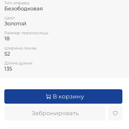
Тип оправы
Безободковая
Цвет
Золотой
Размер переносицы
18
Ширина линзы
52
Длина дужки
135
В корзину
Забронировать