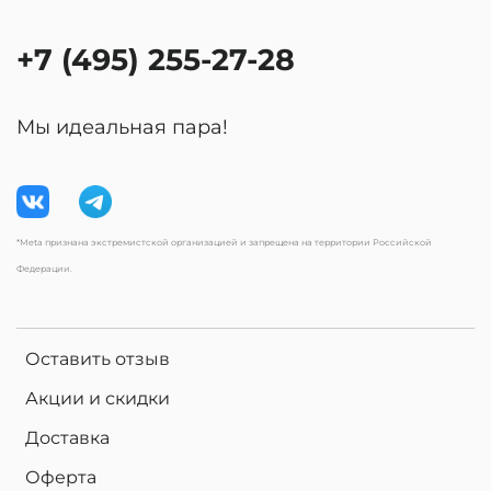
+7 (495) 255-27-28
Мы идеальная пара!
*Meta признана экстремистской организацией и запрещена на территории Российской
Федерации.
Оставить отзыв
Акции и скидки
Доставка
Оферта