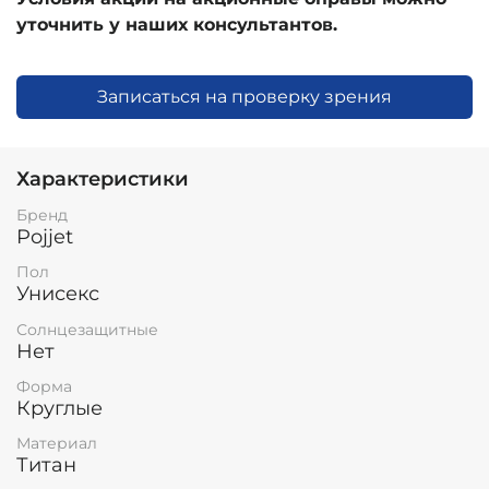
уточнить у наших консультантов.
Записаться на проверку зрения
Характеристики
Бренд
Pojjet
Пол
Унисекс
Солнцезащитные
Нет
Форма
Круглые
Материал
Титан