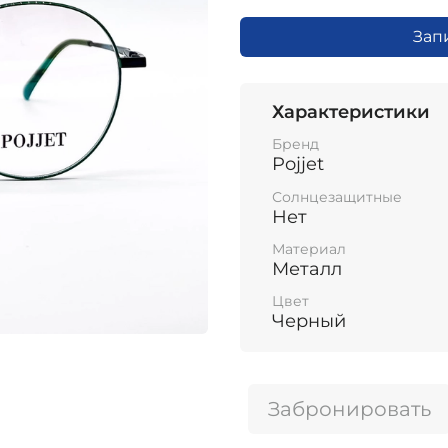
Зап
Характеристики
Бренд
Pojjet
Солнцезащитные
Нет
Материал
Металл
Цвет
Черный
Забронировать