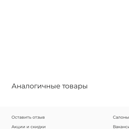
Аналогичные товары
Оставить отзыв
Салоны
Акции и скидки
Ваканс