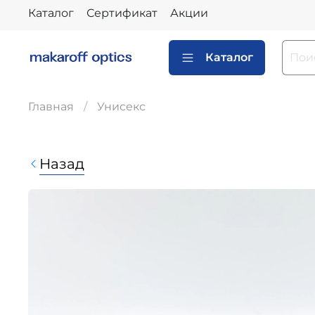
Каталог
Сертификат
Акции
Каталог
Главная
Унисекс
Назад