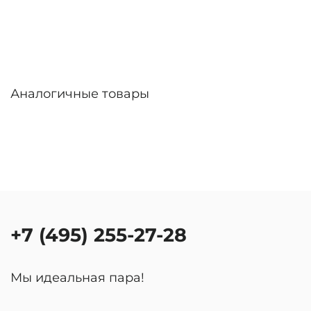
Аналогичные товары
+7 (495) 255-27-28
Мы идеальная пара!