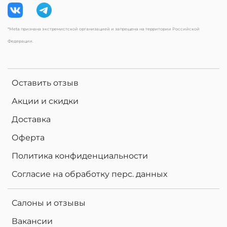
*Meta признана экстремистской организацией и запрещена на территории Российской
Федерации.
Оставить отзыв
Акции и скидки
Доставка
Оферта
Политика конфиденциальности
Согласие на обработку перс. данных
Салоны и отзывы
Вакансии