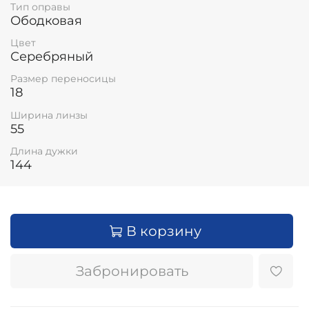
Тип оправы
Ободковая
Цвет
Серебряный
Размер переносицы
18
Ширина линзы
55
Длина дужки
144
В корзину
Забронировать