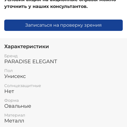
уточнить у наших консультантов.
Записаться на проверку зрения
Характеристики
Бренд
PARADISE ELEGANT
Пол
Унисекс
Солнцезащитные
Нет
Форма
Овальные
Материал
Металл