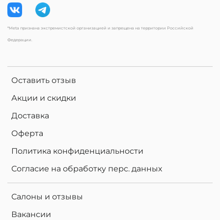
*Meta признана экстремистской организацией и запрещена на территории Российской
Федерации.
Оставить отзыв
Акции и скидки
Доставка
Оферта
Политика конфиденциальности
Согласие на обработку перс. данных
Салоны и отзывы
Вакансии