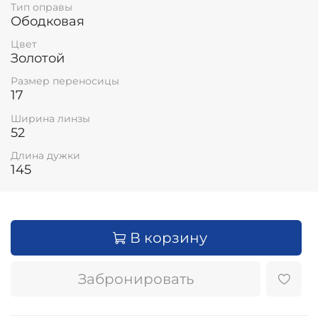
Тип оправы
Ободковая
Цвет
Золотой
Размер переносицы
17
Ширина линзы
52
Длина дужки
145
В корзину
Забронировать