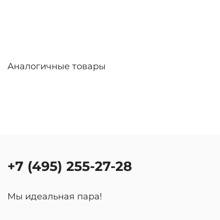
Аналогичные товары
+7 (495) 255-27-28
Мы идеальная пара!