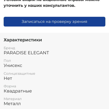
уточнить у наших консультантов.
Записаться на проверку зрения
Характеристики
Бренд
PARADISE ELEGANT
Пол
Унисекс
Солнцезащитные
Нет
Форма
Квадратные
Материал
Металл