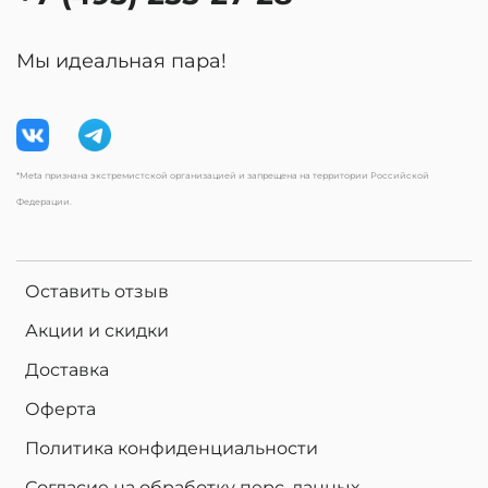
Мы идеальная пара!
*Meta признана экстремистской организацией и запрещена на территории Российской
Федерации.
Оставить отзыв
Акции и скидки
Доставка
Оферта
Политика конфиденциальности
Согласие на обработку перс. данных