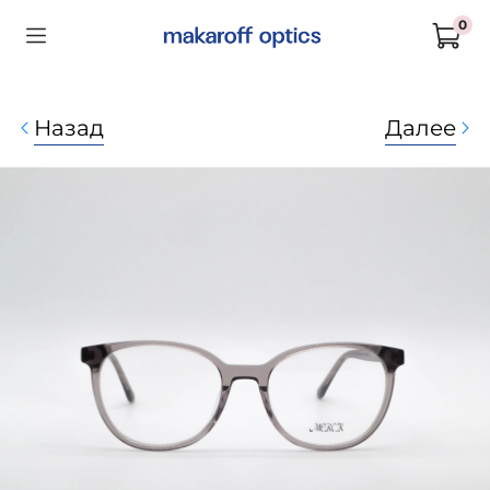
0
Назад
Далее