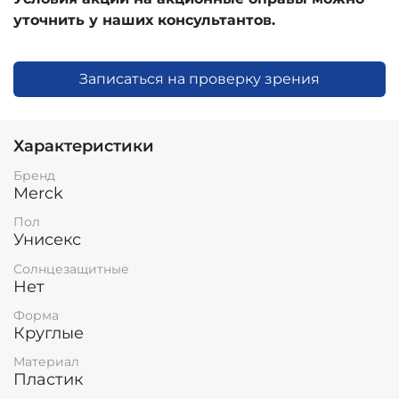
уточнить у наших консультантов.
Записаться на проверку зрения
Характеристики
Бренд
Merck
Пол
Унисекс
Солнцезащитные
Нет
Форма
Круглые
Материал
Пластик