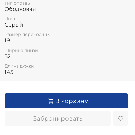
Тип оправы
Ободковая
Цвет
Серый
Размер переносицы
19
Ширина линзы
52
Длина дужки
145
В корзину
Забронировать