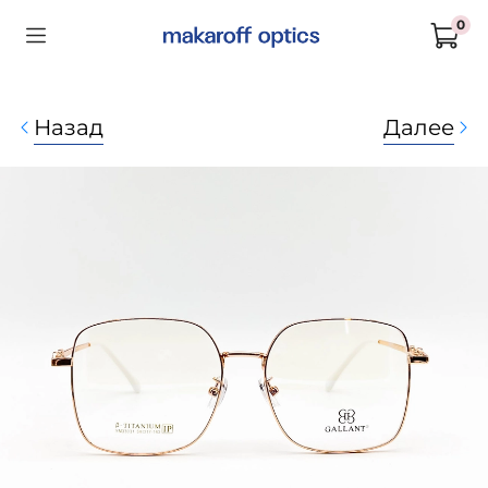
0
Назад
Далее