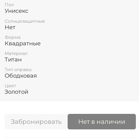
Пол
Унисекс
Солнцезащитные
Нет
Форма
Квадратные
Материал
Титан
Тип оправы
Ободковая
Цвет
Золотой
Забронировать
Нет в наличии