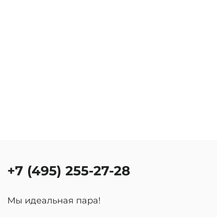
+7 (495) 255-27-28
Мы идеальная пара!