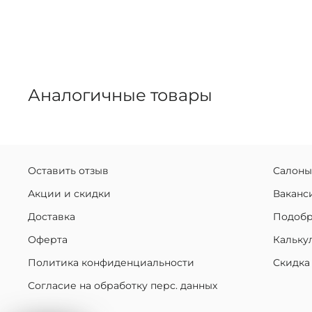
Аналогичные товары
Оставить отзыв
Салоны
Акции и скидки
Ваканс
Доставка
Подобр
Оферта
Кальку
Политика конфиденциальности
Скидка
Согласие на обработку перс. данных