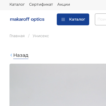
Каталог
Сертификат
Акции
Каталог
Главная
Унисекс
Назад