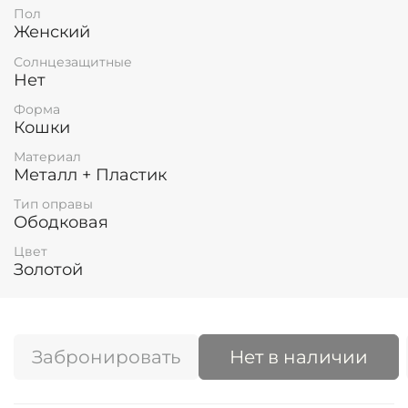
Пол
Женский
Солнцезащитные
Нет
Форма
Кошки
Материал
Металл + Пластик
Тип оправы
Ободковая
Цвет
Золотой
Забронировать
Нет в наличии