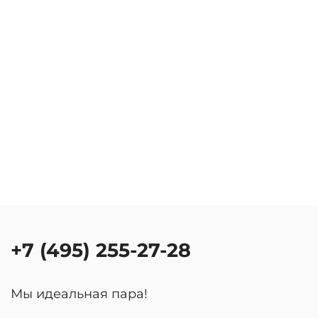
+7 (495) 255-27-28
Мы идеальная пара!