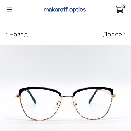
0
Назад
Далее