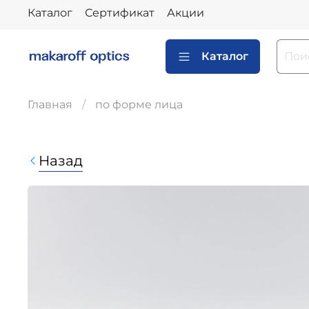
Каталог
Сертификат
Акции
Каталог
Главная
по форме лица
Назад