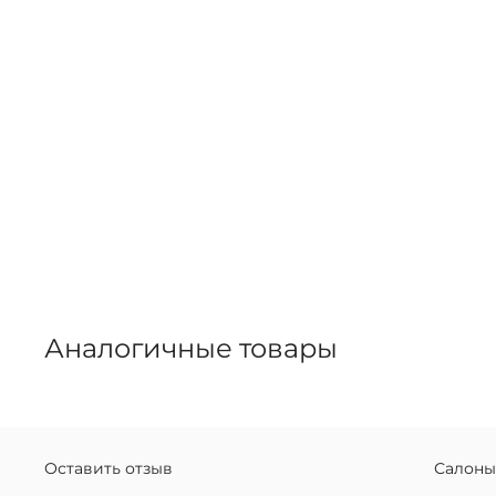
Аналогичные товары
Оставить отзыв
Салоны