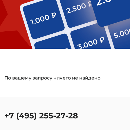
По вашему запросу ничего не найдено
+7 (495) 255-27-28