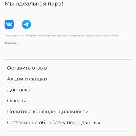
Мы идеальная пара!
*Meta признана экстремистской организацией и запрещена на территории Российской
Федерации.
Оставить отзыв
Акции и скидки
Доставка
Оферта
Политика конфиденциальности
Согласие на обработку перс. данных