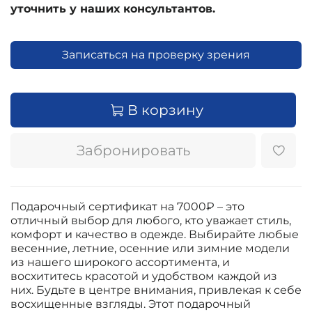
уточнить у наших консультантов.
Записаться на проверку зрения
В корзину
Забронировать
Подарочный сертификат на 7000₽ – это
отличный выбор для любого, кто уважает стиль,
комфорт и качество в одежде. Выбирайте любые
весенние, летние, осенние или зимние модели
из нашего широкого ассортимента, и
восхититесь красотой и удобством каждой из
них. Будьте в центре внимания, привлекая к себе
восхищенные взгляды. Этот подарочный