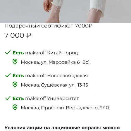
Подарочный сертификат 7000₽
7 000 ₽
makaroff Китай-город
Москва, ‌‌‌‌ул. Маросейка 6−8с1
makaroff Новослободская
Москва, Сущёвская ул., 13-15
makaroff Университет
Москва, Проспект Вернадского, 9/10
Условия акции на акционные оправы можно