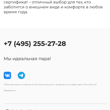
сертификат – отличный выбор для тех, кто
заботится о внешнем виде и комфорте в любое
время года.
+7 (495) 255-27-28
Мы идеальная пара!
*Meta признана экстремистской организацией и запрещена на территории Российской
Федерации.