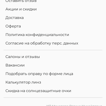
Оставить отзыв
Акции и скидки
Доставка
Оферта
Политика конфиденциальности
Согласие на обработку перс. данных
Салоны и отзывы
Вакансии
Подобрать оправу по форме лица
Калькулятор линз
Скидка на солнцезащитные очки
ИП Макарова Регина Михайловна