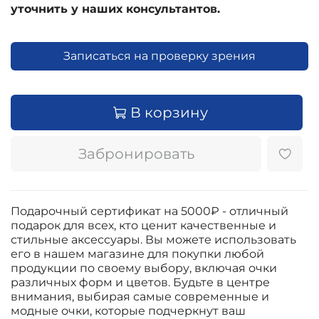
уточнить у наших консультантов.
Записаться на проверку зрения
В корзину
Забронировать
Подарочный сертификат на 5000₽ - отличный
подарок для всех, кто ценит качественные и
стильные аксессуары. Вы можете использовать
его в нашем магазине для покупки любой
продукции по своему выбору, включая очки
различных форм и цветов. Будьте в центре
внимания, выбирая самые современные и
модные очки, которые подчеркнут ваш