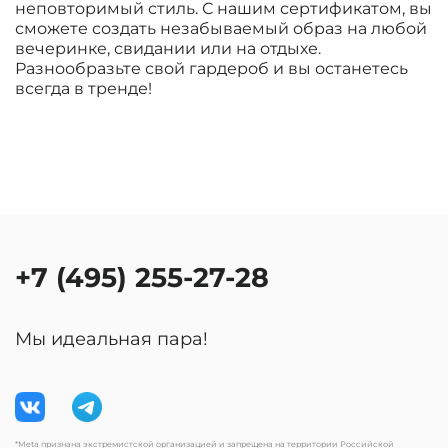
неповторимый стиль. С нашим сертификатом, вы
сможете создать незабываемый образ на любой
вечеринке, свидании или на отдыхе.
Разнообразьте свой гардероб и вы останетесь
всегда в тренде!
+7 (495) 255-27-28
Мы идеальная пара!
*Meta признана экстремистской организацией и запрещена на территории Российской