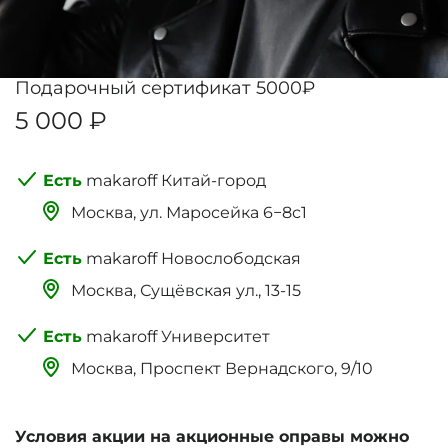
Подарочный сертификат 5000₽
5 000 ₽
makaroff Китай-город
Москва, ‌‌‌‌ул. Маросейка 6−8с1
makaroff Новослободская
Москва, Сущёвская ул., 13-15
makaroff Университет
Москва, Проспект Вернадского, 9/10
Условия акции на акционные оправы можно