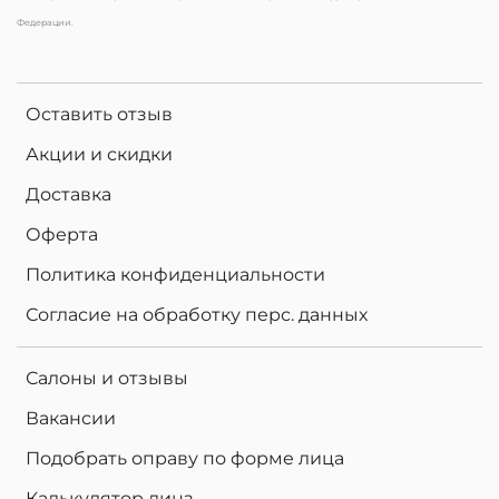
Федерации.
Оставить отзыв
Акции и скидки
Доставка
Оферта
Политика конфиденциальности
Согласие на обработку перс. данных
Салоны и отзывы
Вакансии
Подобрать оправу по форме лица
Калькулятор линз