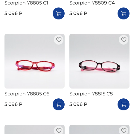
Scorpion Y8805 C1
Scorpion Y8809 C4
5 096 ₽
5 096 ₽
Scorpion Y8805 C6
Scorpion Y8815 C8
5 096 ₽
5 096 ₽