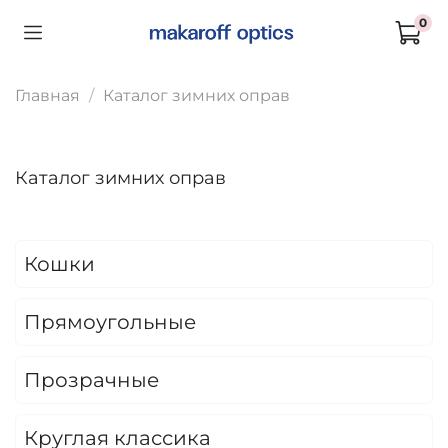
0
Главная
Каталог зимних оправ
Каталог зимних оправ
Кошки
Прямоугольные
Прозрачные
Круглая классика