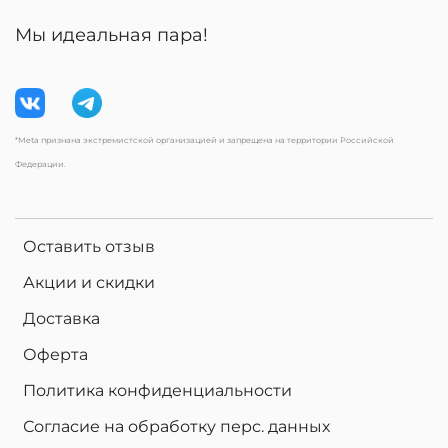
Мы идеальная пара!
*Meta признана экстремистской организацией и запрещена на территории Российской
Федерации.
Оставить отзыв
Акции и скидки
Доставка
Оферта
Политика конфиденциальности
Согласие на обработку перс. данных