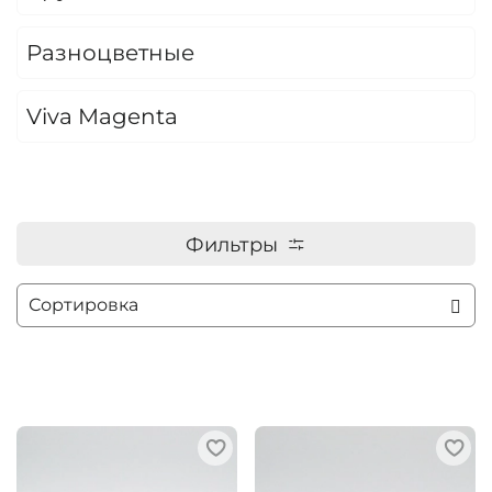
Разноцветные
Viva Magenta
Фильтры