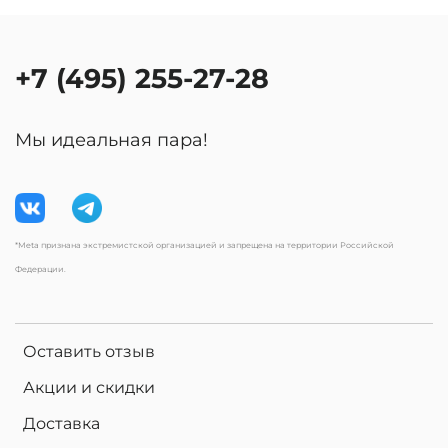
+7 (495) 255-27-28
Мы идеальная пара!
*Meta признана экстремистской организацией и запрещена на территории Российской
Федерации.
Оставить отзыв
Акции и скидки
Доставка