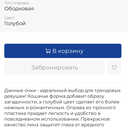
Тип оправы
Ободковая
Цвет
Голубой
В корзину
Забронировать
Данные очки - идеальный выбор для трендовых
девушек! Кошачья форма добавит образу
загадочности, а голубой цвет сделает его более
нежным и романтичным. Оправа из прочного
пластика придает легкость и удобство в
повседневном использовании. Прекрасное
качество линз защитит глаза от вредного