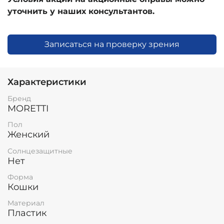
уточнить у наших консультантов.
Записаться на проверку зрения
Характеристики
Бренд
MORETTI
Пол
Женский
Солнцезащитные
Нет
Форма
Кошки
Материал
Пластик