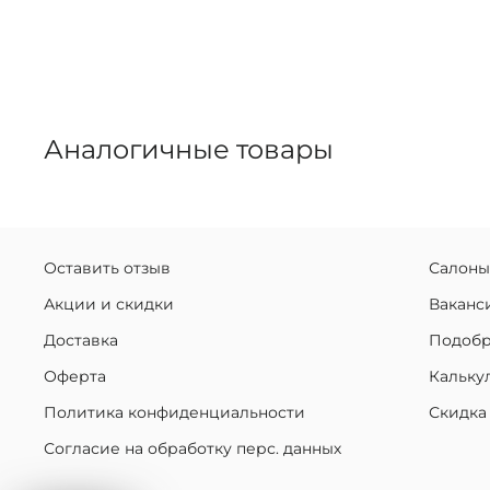
Аналогичные товары
Оставить отзыв
Салоны
Акции и скидки
Ваканс
Доставка
Подобр
Оферта
Кальку
Политика конфиденциальности
Скидка
Согласие на обработку перс. данных