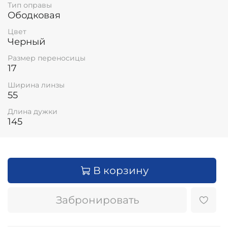
Тип оправы
Ободковая
Цвет
Черный
Размер переносицы
17
Ширина линзы
55
Длина дужки
145
В корзину
Забронировать