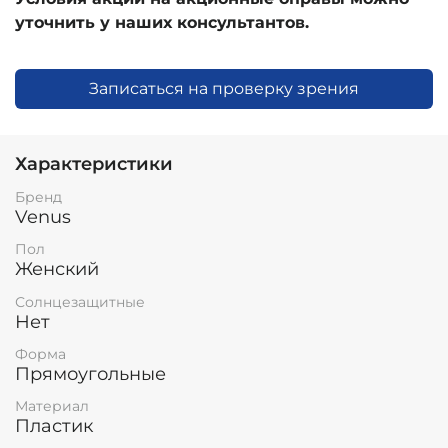
уточнить у наших консультантов.
Записаться на проверку зрения
Характеристики
Бренд
Venus
Пол
Женский
Солнцезащитные
Нет
Форма
Прямоугольные
Материал
Пластик