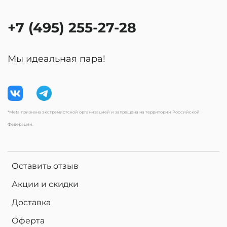
+7 (495) 255-27-28
Мы идеальная пара!
*Meta признана экстремистской организацией и запрещена на территории Российской
Федерации.
Оставить отзыв
Акции и скидки
Доставка
Оферта