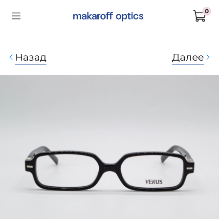
0
Назад
Далее