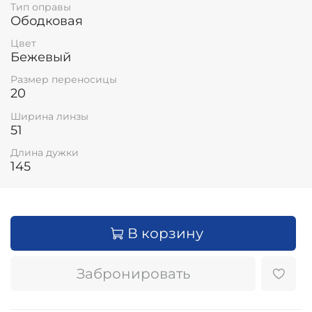
Тип оправы
Ободковая
Цвет
Бежевый
Размер переносицы
20
Ширина линзы
51
Длина дужки
145
В корзину
Забронировать