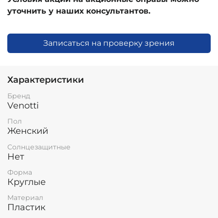
уточнить у наших консультантов.
Записаться на проверку зрения
Характеристики
Бренд
Venotti
Пол
Женский
Солнцезащитные
Нет
Форма
Круглые
Материал
Пластик