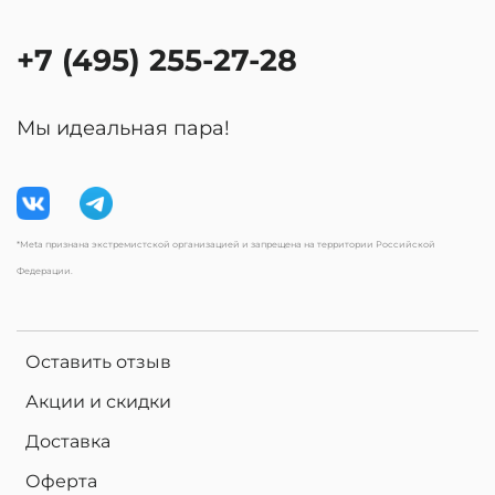
+7 (495) 255-27-28
Мы идеальная пара!
*Meta признана экстремистской организацией и запрещена на территории Российской
Федерации.
Оставить отзыв
Акции и скидки
Доставка
Оферта