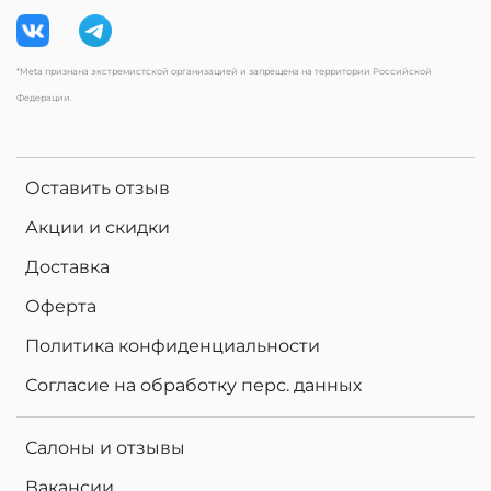
*Meta признана экстремистской организацией и запрещена на территории Российской
Федерации.
Оставить отзыв
Акции и скидки
Доставка
Оферта
Политика конфиденциальности
Согласие на обработку перс. данных
Салоны и отзывы
Вакансии