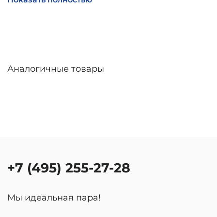
линзы – до 30 дней. Возможна доставка по
России.
Аналогичные товары
+7 (495) 255-27-28
Мы идеальная пара!