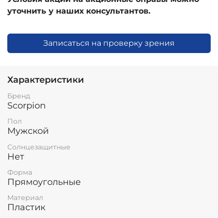
уточнить у наших консультантов.
Записаться на проверку зрения
Характеристики
Бренд
Scorpion
Пол
Мужской
Солнцезащитные
Нет
Форма
Прямоугольные
Материал
Пластик