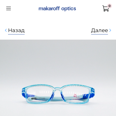
0
Назад
Далее