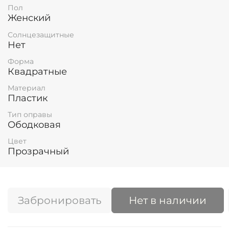
Пол
Женский
Солнцезащитные
Нет
Форма
Квадратные
Материал
Пластик
Тип оправы
Ободковая
Цвет
Прозрачный
Забронировать
Нет в наличии