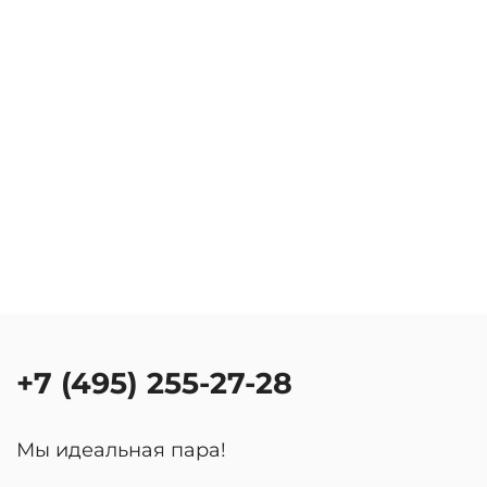
+7 (495) 255-27-28
Мы идеальная пара!