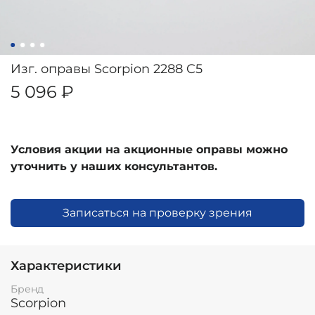
Изг. оправы Scorpion 2288 C5
5 096 ₽
Условия акции на акционные оправы можно
уточнить у наших консультантов.
Записаться на проверку зрения
Характеристики
Бренд
Scorpion