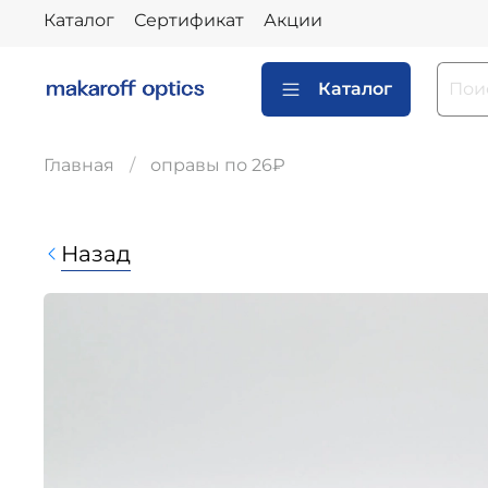
Каталог
Сертификат
Акции
Каталог
Главная
оправы по 26₽
Назад