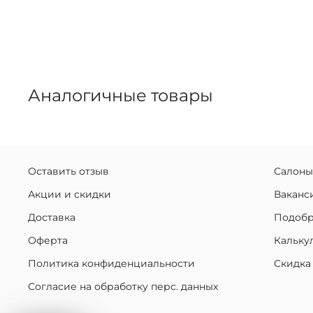
Аналогичные товары
Оставить отзыв
Салоны
Акции и скидки
Ваканс
Доставка
Подобр
Оферта
Кальку
Политика конфиденциальности
Скидка
Согласие на обработку перс. данных