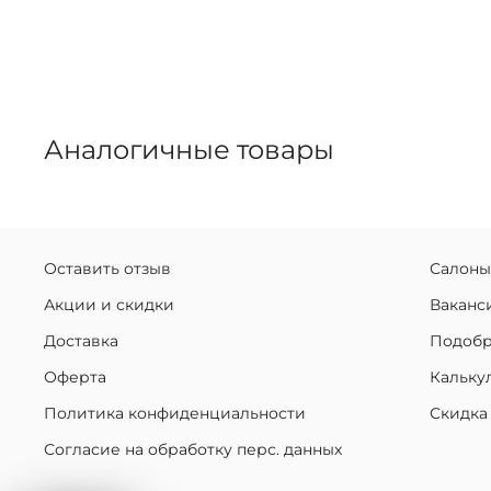
Аналогичные товары
Оставить отзыв
Салоны
Акции и скидки
Ваканс
Доставка
Подобр
Оферта
Кальку
Политика конфиденциальности
Скидка
Согласие на обработку перс. данных