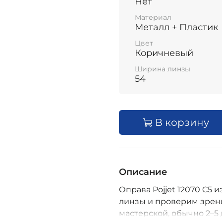
Нет
Материал
Металл + Пластик
Цвет
Коричневый
Ширина линзы
54
В корзину
Описание
Оправа Pojjet 12070 C5 и
линзы и проверим зрени
мастерской, обычно 2–5 