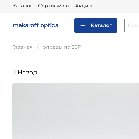
Каталог
Сертификат
Акции
Каталог
Главная
оправы по 26₽
Назад