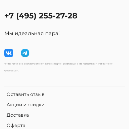
+7 (495) 255-27-28
Мы идеальная пара!
*Meta признана экстремистской организацией и запрещена на территории Российской
Федерации.
Оставить отзыв
Акции и скидки
Доставка
Оферта