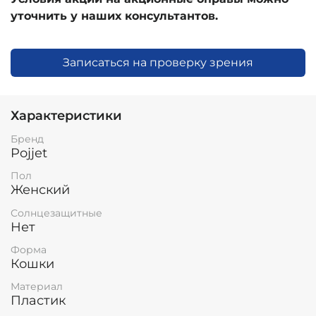
уточнить у наших консультантов.
Записаться на проверку зрения
Характеристики
Бренд
Pojjet
Пол
Женский
Солнцезащитные
Нет
Форма
Кошки
Материал
Пластик