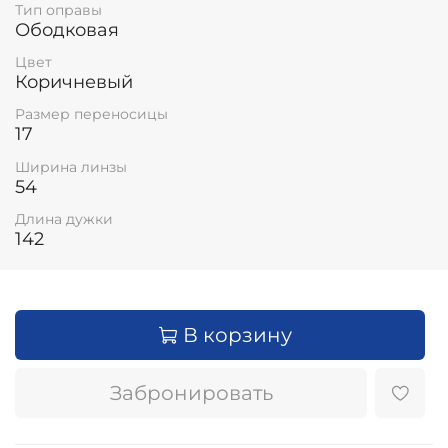
Тип оправы
Ободковая
Цвет
Коричневый
Размер переносицы
17
Ширина линзы
54
Длина дужки
142
В корзину
Забронировать