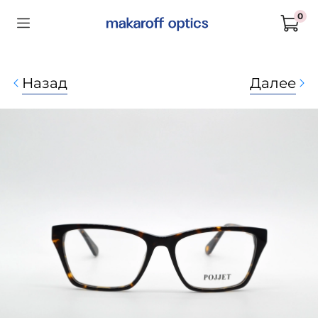
0
Назад
Далее