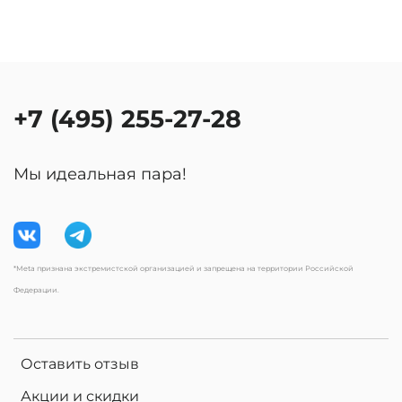
+7 (495) 255-27-28
Мы идеальная пара!
*Meta признана экстремистской организацией и запрещена на территории Российской
Федерации.
Оставить отзыв
Акции и скидки