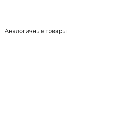
Аналогичные товары