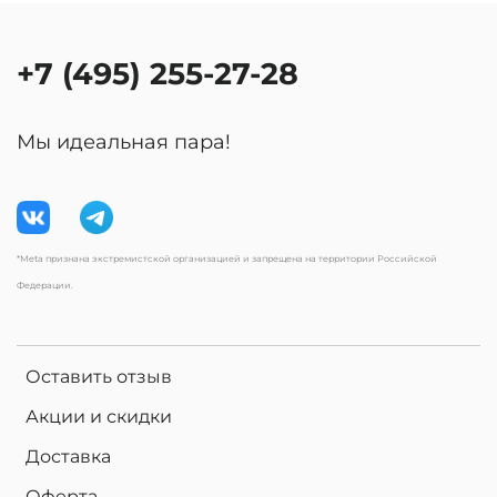
+7 (495) 255-27-28
Мы идеальная пара!
*Meta признана экстремистской организацией и запрещена на территории Российской
Федерации.
Оставить отзыв
Акции и скидки
Доставка
Оферта