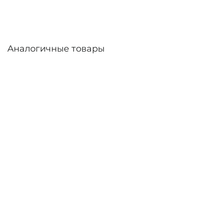
Аналогичные товары