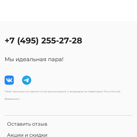
+7 (495) 255-27-28
Мы идеальная пара!
*Meta признана экстремистской организацией и запрещена на территории Российской
Федерации.
Оставить отзыв
Акции и скидки