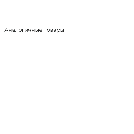
Аналогичные товары