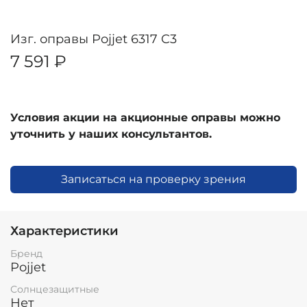
Изг. оправы Pojjet 6317 C3
7 591 ₽
Условия акции на акционные оправы можно
уточнить у наших консультантов.
Записаться на проверку зрения
Характеристики
Бренд
Pojjet
Солнцезащитные
Нет