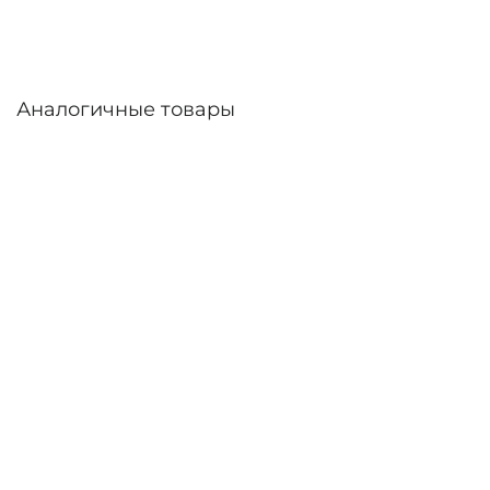
Аналогичные товары