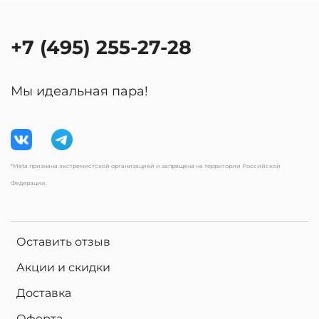
+7 (495) 255-27-28
Мы идеальная пара!
*Meta признана экстремистской организацией и запрещена на территории Российской
Федерации.
Оставить отзыв
Акции и скидки
Доставка
Оферта