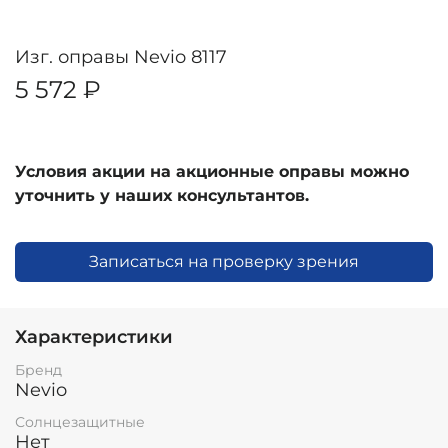
Изг. оправы Nevio 8117
5 572 ₽
Условия акции на акционные оправы можно
уточнить у наших консультантов.
Записаться на проверку зрения
Характеристики
Бренд
Nevio
Солнцезащитные
Нет