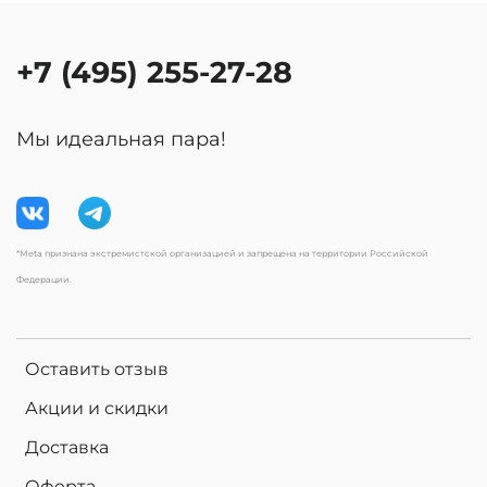
+7 (495) 255-27-28
Мы идеальная пара!
*Meta признана экстремистской организацией и запрещена на территории Российской
Федерации.
Оставить отзыв
Акции и скидки
Доставка
Оферта