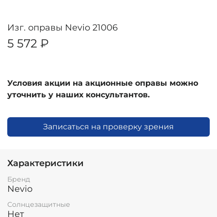
Изг. оправы Nevio 21006
5 572 ₽
Условия акции на акционные оправы можно
уточнить у наших консультантов.
Записаться на проверку зрения
Характеристики
Бренд
Nevio
Солнцезащитные
Нет