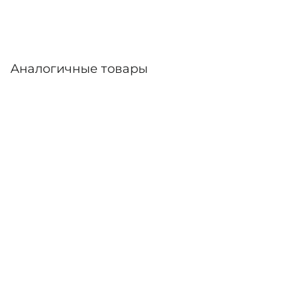
Аналогичные товары