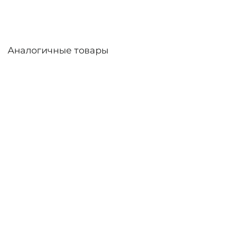
Аналогичные товары