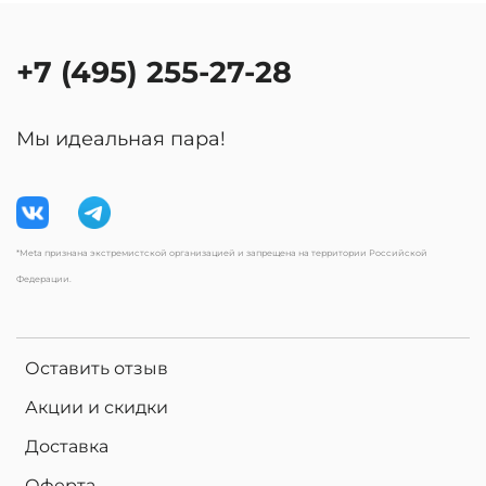
+7 (495) 255-27-28
Мы идеальная пара!
*Meta признана экстремистской организацией и запрещена на территории Российской
Федерации.
Оставить отзыв
Акции и скидки
Доставка
Оферта