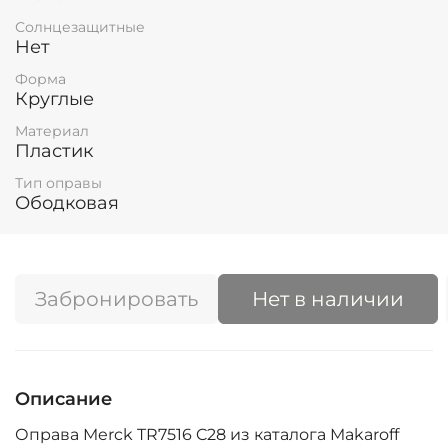
Солнцезащитные
Нет
Форма
Круглые
Материал
Пластик
Тип оправы
Ободковая
Забронировать
Нет в наличии
Описание
Оправа Merck TR7516 C28 из каталога Makaroff