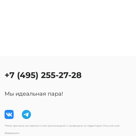
+7 (495) 255-27-28
Мы идеальная пара!
*Meta признана экстремистской организацией и запрещена на территории Российской
Федерации.