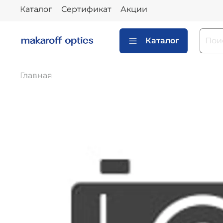
Каталог
Сертификат
Акции
Каталог
Главная