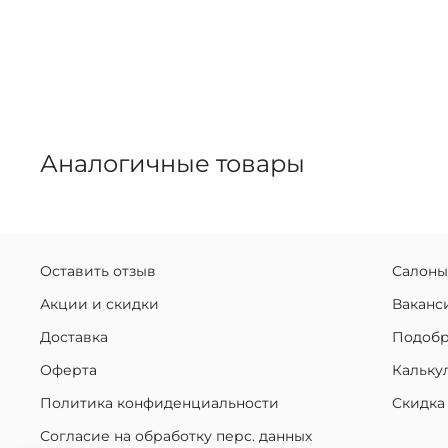
Аналогичные товары
Оставить отзыв
Салоны
Акции и скидки
Ваканс
Доставка
Подобр
Оферта
Кальку
Политика конфиденциальности
Скидка
Согласие на обработку перс. данных