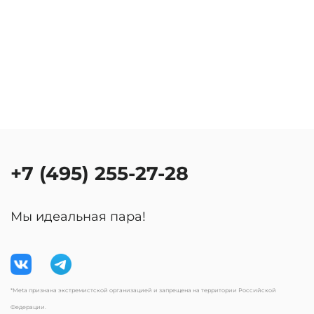
+7 (495) 255-27-28
Мы идеальная пара!
*Meta признана экстремистской организацией и запрещена на территории Российской
Федерации.