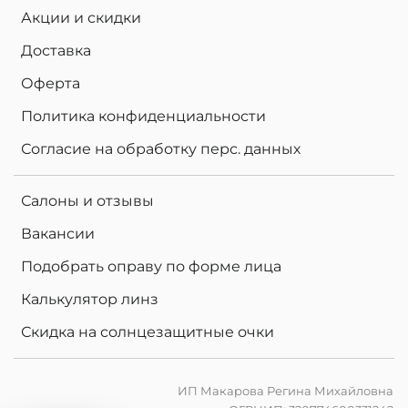
Акции и скидки
Доставка
Оферта
Политика конфиденциальности
Согласие на обработку перс. данных
Салоны и отзывы
Вакансии
Подобрать оправу по форме лица
Калькулятор линз
Скидка на солнцезащитные очки
ИП Макарова Регина Михайловна