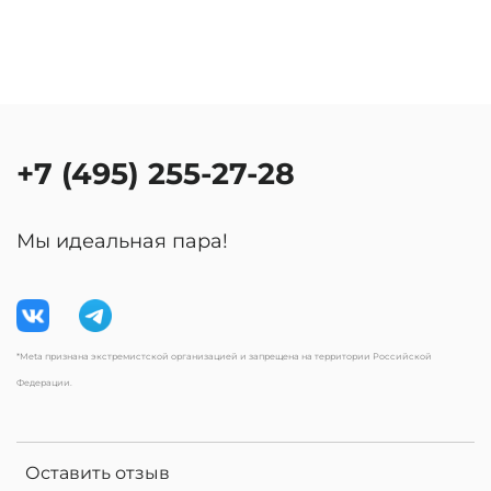
+7 (495) 255-27-28
Мы идеальная пара!
*Meta признана экстремистской организацией и запрещена на территории Российской
Федерации.
Оставить отзыв