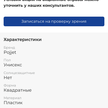
уточнить у наших консультантов.
Записаться на проверку зрения
Характеристики
Бренд
Pojjet
Пол
Унисекс
Солнцезащитные
Нет
Форма
Квадратные
Материал
Пластик