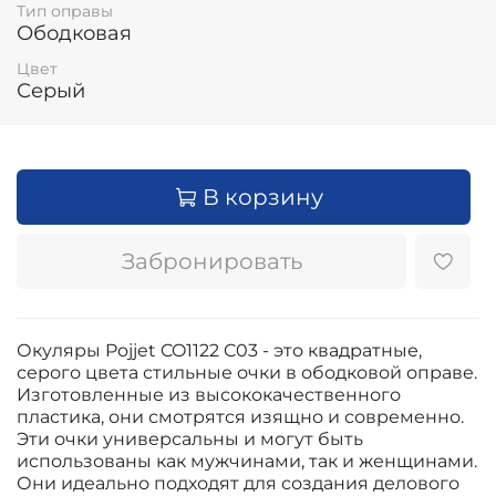
Тип оправы
Ободковая
Цвет
Серый
В корзину
Забронировать
Окуляры Pojjet CO1122 C03 - это квадратные,
серого цвета стильные очки в ободковой оправе.
Изготовленные из высококачественного
пластика, они смотрятся изящно и современно.
Эти очки универсальны и могут быть
использованы как мужчинами, так и женщинами.
Они идеально подходят для создания делового