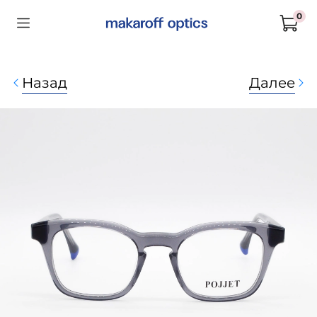
0
Назад
Далее