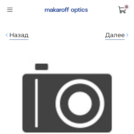
0
Назад
Далее