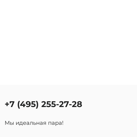
+7 (495) 255-27-28
Мы идеальная пара!