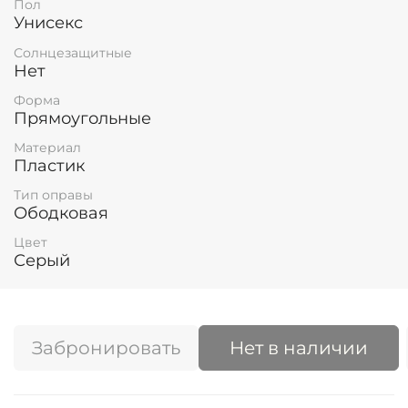
Пол
Унисекс
Солнцезащитные
Нет
Форма
Прямоугольные
Материал
Пластик
Тип оправы
Ободковая
Цвет
Серый
Забронировать
Нет в наличии