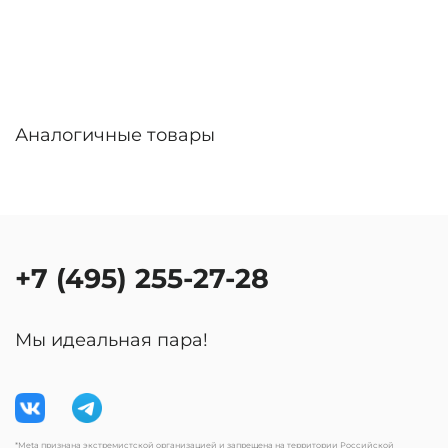
Аналогичные товары
+7 (495) 255-27-28
Мы идеальная пара!
*Meta признана экстремистской организацией и запрещена на территории Российской