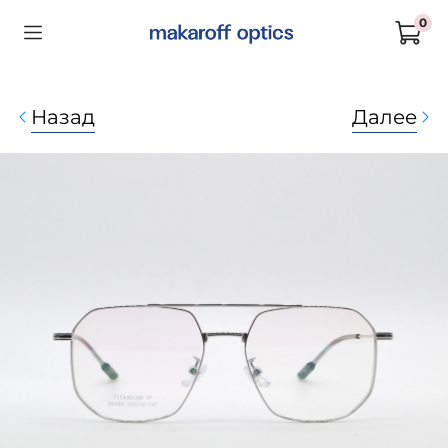
0
Назад
Далее