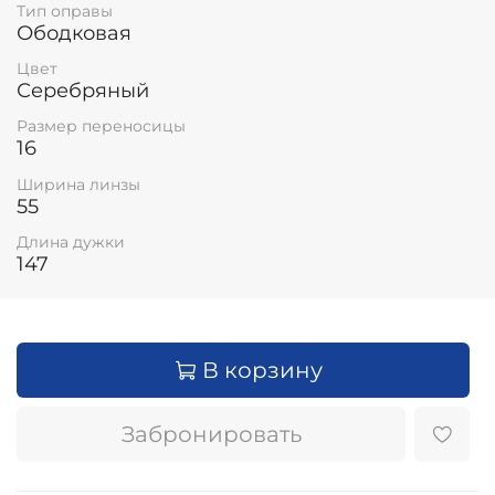
Тип оправы
Ободковая
Цвет
Серебряный
Размер переносицы
16
Ширина линзы
55
Длина дужки
147
В корзину
Забронировать