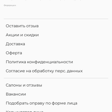
Федерации.
Оставить отзыв
Акции и скидки
Доставка
Оферта
Политика конфиденциальности
Согласие на обработку перс. данных
Салоны и отзывы
Вакансии
Подобрать оправу по форме лица