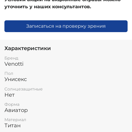
уточнить у наших консультантов.
Записаться на проверку зрения
Характеристики
Бренд
Venotti
Пол
Унисекс
Солнцезащитные
Нет
Форма
Авиатор
Материал
Титан