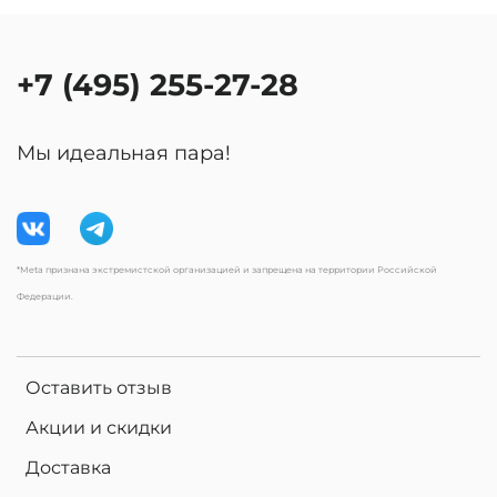
+7 (495) 255-27-28
Мы идеальная пара!
*Meta признана экстремистской организацией и запрещена на территории Российской
Федерации.
Оставить отзыв
Акции и скидки
Доставка