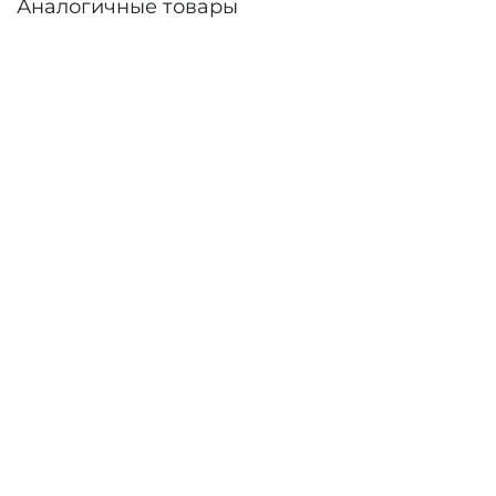
Аналогичные товары