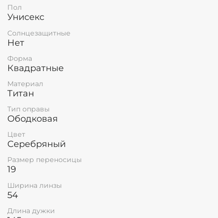
Пол
Унисекс
Солнцезащитные
Нет
Форма
Квадратные
Материал
Титан
Тип оправы
Ободковая
Цвет
Серебряный
Размер переносицы
19
Ширина линзы
54
Длина дужки