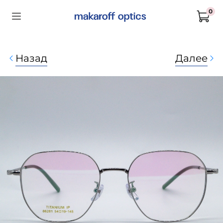
0
Назад
Далее