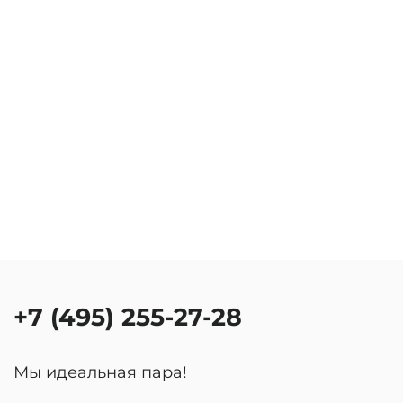
+7 (495) 255-27-28
Мы идеальная пара!