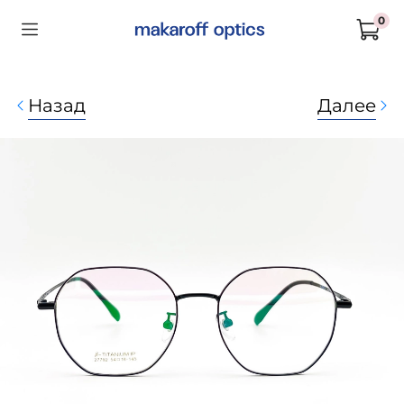
0
Назад
Далее