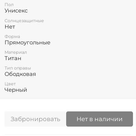
Пол
Унисекс
Солнцезащитные
Нет
Форма
Прямоугольные
Материал
Титан
Тип оправы
Ободковая
Цвет
Черный
Забронировать
Нет в наличии