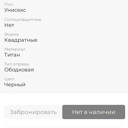
Пол
Унисекс
Солнцезащитные
Нет
Форма
Квадратные
Материал
Титан
Тип оправы
Ободковая
Цвет
Черный
Забронировать
Нет в наличии