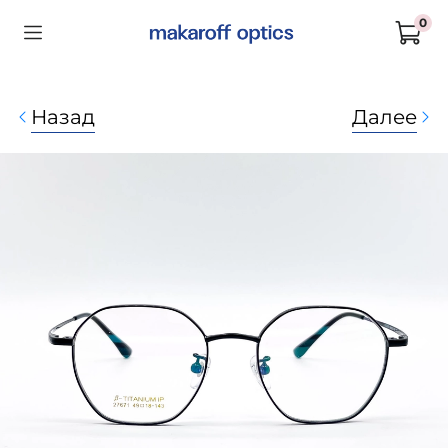
0
Назад
Далее