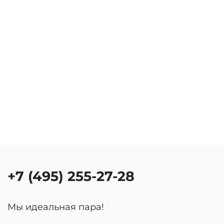
+7 (495) 255-27-28
Мы идеальная пара!